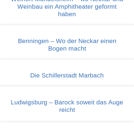
Weinbau ein Amphitheater geformt
haben
Benningen – Wo der Neckar einen
Bogen macht
Die Schillerstadt Marbach
Ludwigsburg – Barock soweit das Auge
reicht