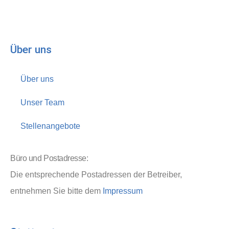
Über uns
Über uns
Unser Team
Stellenangebote
Büro und Postadresse:
Die entsprechende Postadressen der Betreiber,
entnehmen Sie bitte dem
Impressum