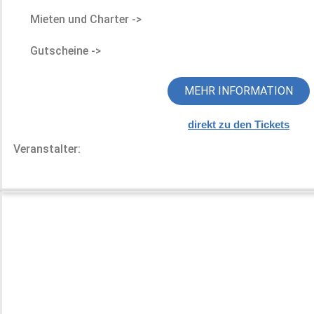
Mieten und Charter ->
Gutscheine ->
MEHR INFORMATION
direkt zu den Tickets
Veranstalter: