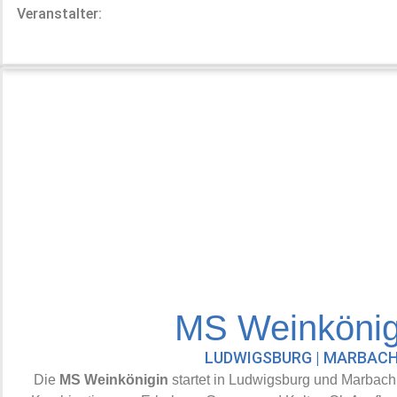
Veranstalter:
MS Weinkönig
LUDWIGSBURG | MARBAC
Die
MS Weinkönigin
startet in Ludwigsburg und Marbach 