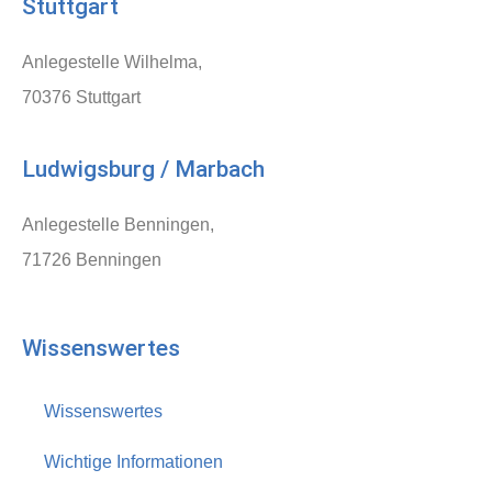
Stuttgart
Anlegestelle Wilhelma,
70376 Stuttgart
Ludwigsburg / Marbach
Anlegestelle Benningen,
71726 Benningen
Wissenswertes
Wissenswertes
Wichtige Informationen