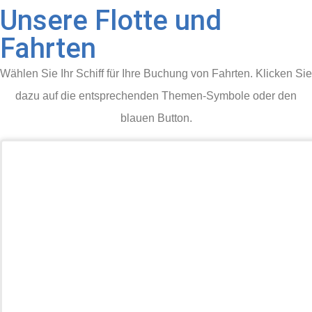
Unsere Flotte und
Fahrten
Wählen Sie Ihr Schiff für Ihre Buchung von Fahrten. Klicken Sie
dazu auf die entsprechenden Themen-Symbole oder den
blauen Button.