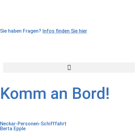
Sie haben Fragen?
Infos finden Sie hier
Komm an Bord!
Neckar-Personen-Schifffahrt
Berta Epple