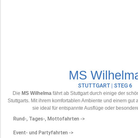
MS Wilhelm
STUTTGART | STEG 6
Die
MS Wilhelma
fährt ab Stuttgart durch einige der sc
Stuttgarts. Mit ihrem komfortablen Ambiente und einem gut 
sie ideal für entspannte Ausflüge oder besonder
Rund-, Tages-, Mottofahrten ->
Event- und Partyfahrten ->