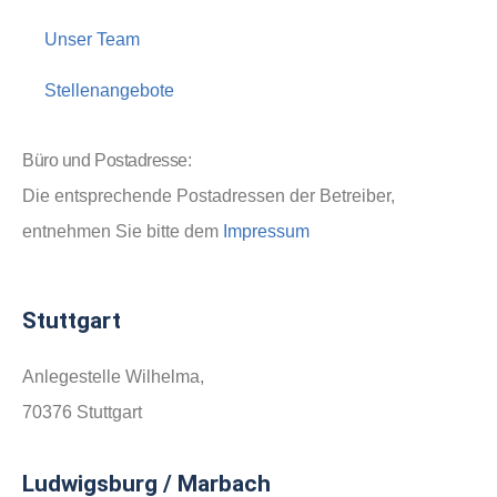
Unser Team
Stellenangebote
Büro und Postadresse:
Die entsprechende Postadressen der Betreiber,
entnehmen Sie bitte dem
Impressum
Stuttgart
Anlegestelle Wilhelma,
70376 Stuttgart
Ludwigsburg / Marbach