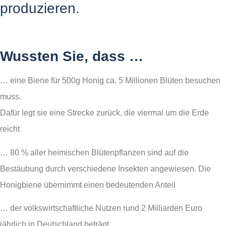
produzieren.
Wussten Sie, dass …
… eine Biene für 500g Honig ca. 5 Millionen Blüten besuchen
muss.
Dafür legt sie eine Strecke zurück, die viermal um die Erde
reicht
… 80 % aller heimischen Blütenpflanzen sind auf die
Bestäubung durch verschiedene Insekten angewiesen. Die
Honigbiene übernimmt einen bedeutenden Anteil
… der volkswirtschaftliche Nutzen rund 2 Milliarden Euro
jährlich in Deutschland beträgt