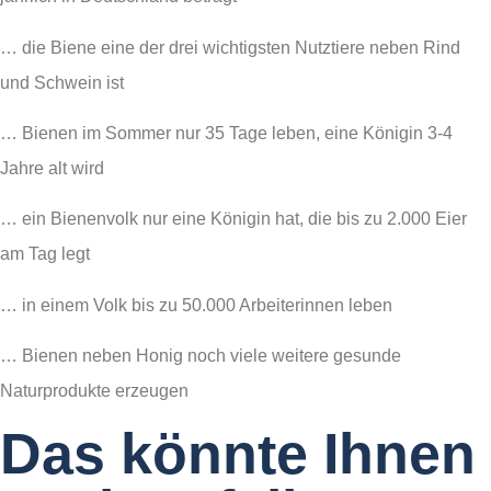
… die Biene eine der drei wichtigsten Nutztiere neben Rind
und Schwein ist
… Bienen im Sommer nur 35 Tage leben, eine Königin 3-4
Jahre alt wird
… ein Bienenvolk nur eine Königin hat, die bis zu 2.000 Eier
am Tag legt
… in einem Volk bis zu 50.000 Arbeiterinnen leben
… Bienen neben Honig noch viele weitere gesunde
Naturprodukte erzeugen
Das könnte Ihnen