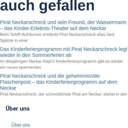
auch gefallen
Pirat Neckarschreck und sein Freund, der Wassermann
– das Kinder-Erlebnis-Theater auf dem Neckar
Beim Schiff-Aufräumen entdeckt Pirat Neckarschreck alias Jack
Spätzle in einer
Das Kinderferienprogramm mit Pirat Neckarschreck legt
wieder in den Sommerferien ab
Im diesjährigen Neckar-Käpt’n Kinderferienprogramm gibt es wieder
ein neues spannendes
Pirat Neckarschreck und die geheimnisvolle
Flaschenpost – das Kinderferienprogramm auf dem
Neckar
Pirat Neckarschreck, der schrecklichste Pirat am Neckar, startet in den
Über uns
Über uns