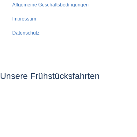
Allgemeine Geschäftsbedingungen
Impressum
Datenschutz
Unsere Frühstücksfahrten