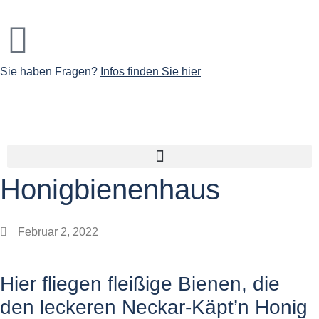
Sie haben Fragen?
Infos finden Sie hier
Honigbienenhaus
Februar 2, 2022
Hier fliegen fleißige Bienen, die
den leckeren Neckar-Käpt’n Honig