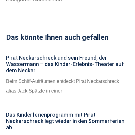
Das könnte Ihnen auch gefallen
Pirat Neckarschreck und sein Freund, der
Wassermann – das Kinder-Erlebnis-Theater auf
dem Neckar
Beim Schiff-Aufräumen entdeckt Pirat Neckarschreck
alias Jack Spätzle in einer
Das Kinderferienprogramm mit Pirat
Neckarschreck legt wieder in den Sommerferien
ab