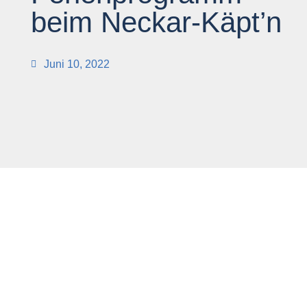
beim Neckar-Käpt’n
Juni 10, 2022