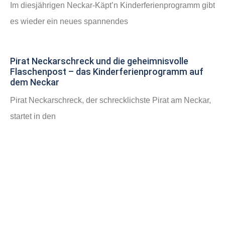
Im diesjährigen Neckar-Käpt’n Kinderferienprogramm gibt
es wieder ein neues spannendes
Pirat Neckarschreck und die geheimnisvolle
Flaschenpost – das Kinderferienprogramm auf
dem Neckar
Pirat Neckarschreck, der schrecklichste Pirat am Neckar,
startet in den