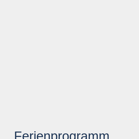
Ferienprogramm