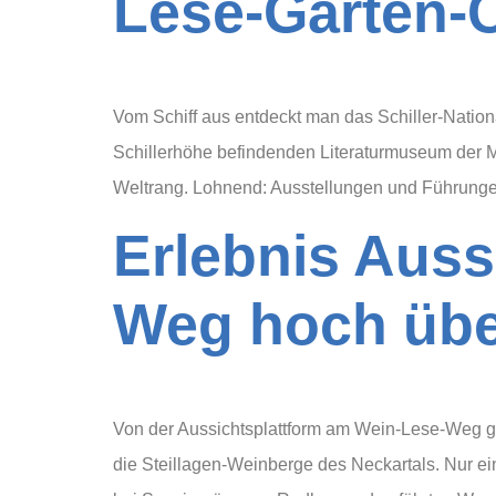
Lese-Garten-
Vom Schiff aus entdeckt man das Schiller-Natio
Schillerhöhe befindenden Literaturmuseum der M
Weltrang. Lohnend: Ausstellungen und Führunge
Erlebnis Auss
Weg hoch übe
Von der Aussichtsplattform am Wein-Lese-Weg g
die Steillagen-Weinberge des Neckartals. Nur 