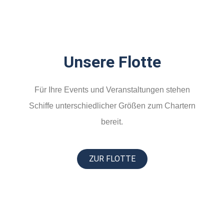
Unsere Flotte
Für Ihre Events und Veranstaltungen stehen
Schiffe unterschiedlicher Größen zum Chartern
bereit.
ZUR FLOTTE