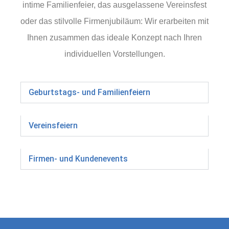
intime Familienfeier, das ausgelassene Vereinsfest
oder das stilvolle Firmenjubiläum: Wir erarbeiten mit
Ihnen zusammen das ideale Konzept nach Ihren
individuellen Vorstellungen.
Geburtstags- und Familienfeiern
Vereinsfeiern
Firmen- und Kundenevents