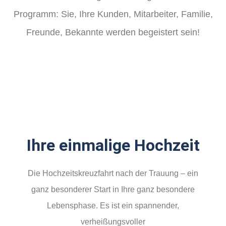
Programm: Sie, Ihre Kunden, Mitarbeiter, Familie,
Freunde, Bekannte werden begeistert sein!
Ihre einmalige Hochzeit
Die Hochzeitskreuzfahrt nach der Trauung – ein
ganz besonderer Start in Ihre ganz besondere
Lebensphase. Es ist ein spannender,
verheißungsvoller