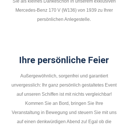
Sie als kleines Dankeschön in unserem exklusiven
Mercedes-Benz 170 V (W136) von 1939 zu Ihrer
persönlichen Anlegestelle.
Ihre persönliche Feier
Außergewöhnlich, sorgenfrei und garantiert
unvergesslich: Ihr ganz persönlich gestaltetes Event
auf unseren Schiffen ist mit nichts vergleichbar!
Kommen Sie an Bord, bringen Sie Ihre
Veranstaltung in Bewegung und steuern Sie mit uns
auf einen denkwürdigen Abend zu! Egal ob die