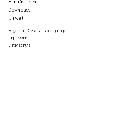
Ermäßigungen
Downloads
Umwelt
Allgemeine Geschäftsbedingungen
Impressum
Datenschutz