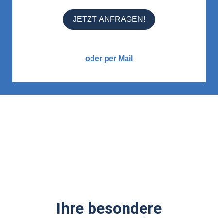
JETZT ANFRAGEN!
oder per Mail
Ihre besondere