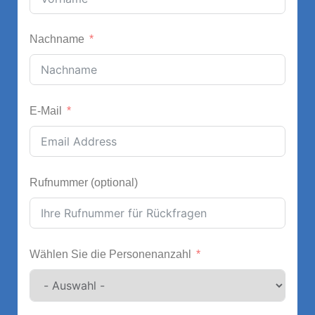
Nachname
E-Mail
Rufnummer (optional)
Wählen Sie die Personenanzahl