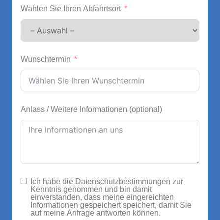
Wählen Sie Ihren Abfahrtsort
Wunschtermin
Anlass / Weitere Informationen (optional)
Ich habe die Datenschutzbestimmungen zur
Kenntnis genommen und bin damit
einverstanden, dass meine eingereichten
Informationen gespeichert speichert, damit Sie
auf meine Anfrage antworten können.