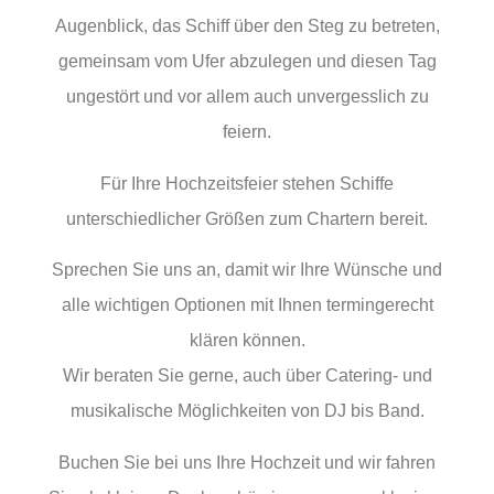
Augenblick, das Schiff über den Steg zu betreten,
gemeinsam vom Ufer abzulegen und diesen Tag
ungestört und vor allem auch unvergesslich zu
feiern.
Für Ihre Hochzeitsfeier stehen Schiffe
unterschiedlicher Größen zum Chartern bereit.
Sprechen Sie uns an, damit wir Ihre Wünsche und
alle wichtigen Optionen mit Ihnen termingerecht
klären können.
Wir beraten Sie gerne, auch über Catering- und
musikalische Möglichkeiten von DJ bis Band.
Buchen Sie bei uns Ihre Hochzeit und wir fahren