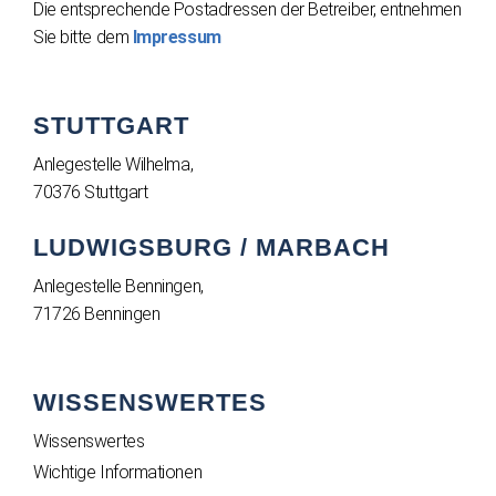
Die entsprechende Postadressen der Betreiber, entnehmen
Sie bitte dem
Impressum
STUTTGART
Anlegestelle Wilhelma,
70376 Stuttgart
LUDWIGSBURG / MARBACH
Anlegestelle Benningen,
71726 Benningen
WISSENSWERTES
Wissenswertes
Wichtige Informationen