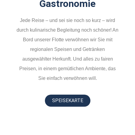
Gastronomie
Jede Reise – und sei sie noch so kurz – wird
durch kulinarische Begleitung noch schöner! An
Bord unserer Flotte verwöhnen wir Sie mit
regionalen Speisen und Getränken
ausgewählter Herkunft. Und alles zu fairen
Preisen, in einem gemütlichen Ambiente, das
Sie einfach verwöhnen will.
SPEISEKARTE