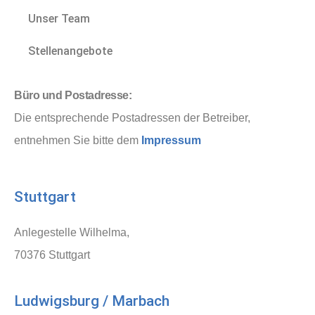
Unser Team
Stellenangebote
Büro und Postadresse:
Die entsprechende Postadressen der Betreiber,
entnehmen Sie bitte dem
Impressum
Stuttgart
Anlegestelle Wilhelma,
70376 Stuttgart
Ludwigsburg / Marbach