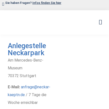
Sie haben Fragen?
Infos finden Sie hier
RUND-, 
Anlegestelle
Neckarpark
Am Mercedes-Benz-
Museum
70372 Stuttgart
E-Mail:
anfrage@neckar-
kaeptn.de
/ 7 Tage die
Woche erreichbar