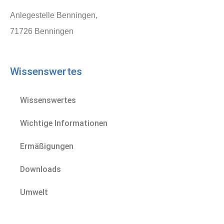
Anlegestelle Benningen,
71726 Benningen
Wissenswertes
Wissenswertes
Wichtige Informationen
Ermäßigungen
Downloads
Umwelt